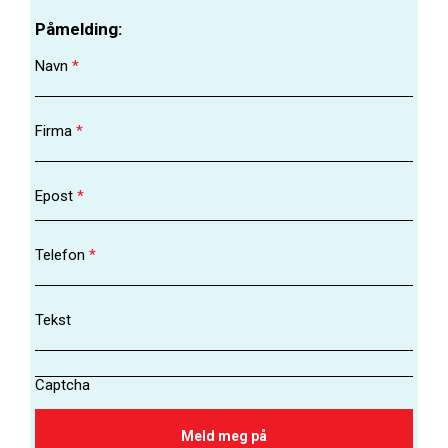
Påmelding:
Navn
*
Firma
*
Epost
*
Telefon
*
Tekst
Captcha