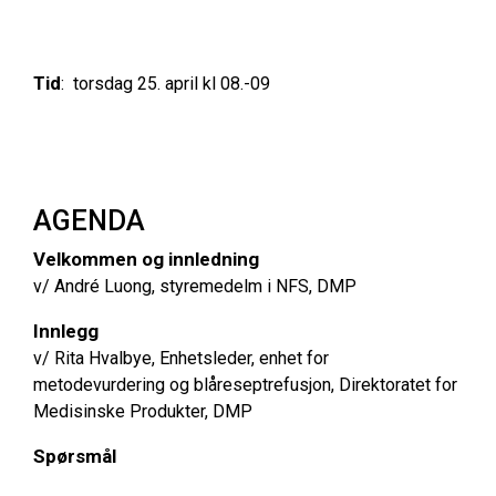
Tid
: torsdag 25. april kl 08.-09
AGENDA
Velkommen og innledning
v/ André Luong, styremedelm i NFS, DMP
Innlegg
v/ Rita Hvalbye, Enhetsleder, enhet for
metodevurdering og blåreseptrefusjon, Direktoratet for
Medisinske Produkter, DMP
Spørsmål