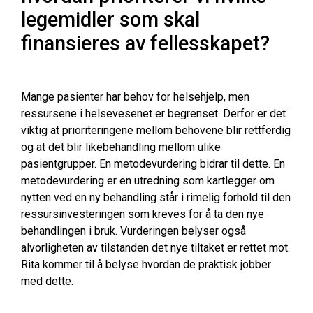
legemidler som skal
finansieres av fellesskapet?
Mange pasienter har behov for helsehjelp, men
ressursene i helsevesenet er begrenset. Derfor er det
viktig at prioriteringene mellom behovene blir rettferdig
og at det blir likebehandling mellom ulike
pasientgrupper. En metodevurdering bidrar til dette. En
metodevurdering er en utredning som kartlegger om
nytten ved en ny behandling står i rimelig forhold til den
ressursinvesteringen som kreves for å ta den nye
behandlingen i bruk. Vurderingen belyser også
alvorligheten av tilstanden det nye tiltaket er rettet mot.
Rita kommer til å belyse hvordan de praktisk jobber
med dette.