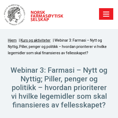
Hjem
|
Kurs og aktiviteter
|
Webinar 3: Farmasi – Nytt og
Nyttig; Piller, penger og politikk – hvordan prioriterer vi hvilke
legemidler som skal finansieres av fellesskapet?
Webinar 3: Farmasi – Nytt og
Nyttig; Piller, penger og
politikk – hvordan prioriterer
vi hvilke legemidler som skal
finansieres av fellesskapet?