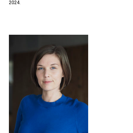
2024.