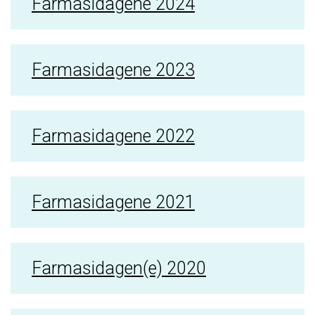
Farmasidagene 2024
Farmasidagene 2023
Farmasidagene 2022
Farmasidagene 2021
Farmasidagen(e) 2020