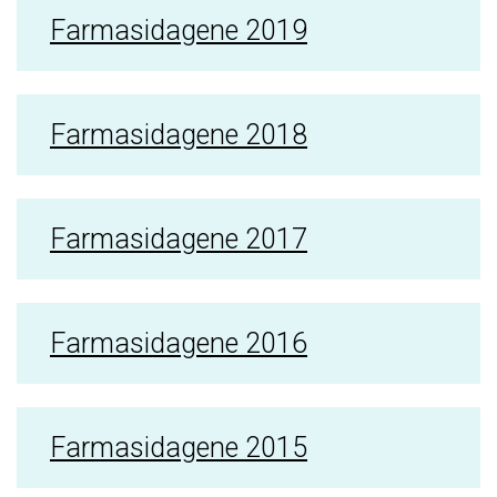
Farmasidagene 2019
Farmasidagene 2018
Farmasidagene 2017
Farmasidagene 2016
Farmasidagene 2015