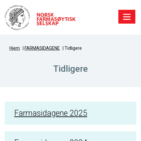
Hjem
|
FARMASIDAGENE
|
Tidligere
Tidligere
Farmasidagene 2025