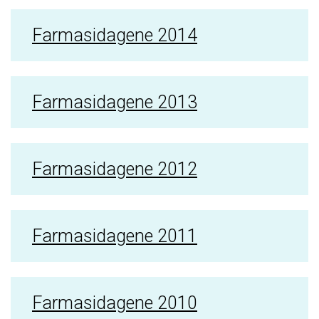
Farmasidagene 2014
Farmasidagene 2013
Farmasidagene 2012
Farmasidagene 2011
Farmasidagene 2010