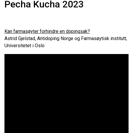
Pecha Kucha 2023
Kan farmasøyter forhindre en dopingsak?
Astrid Gjelstad, Antidoping Norge og Farmasøytisk institutt,
Universitetet i Oslo