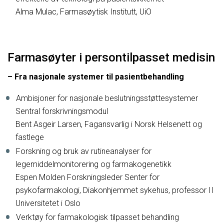
Alma Mulac, Farmasøytisk Institutt, UiO
Farmasøyter i persontilpasset medisin
– Fra nasjonale systemer til pasientbehandling
Ambisjoner for nasjonale beslutningsstøttesystemer
Sentral forskrivningsmodul
Bent Asgeir Larsen, Fagansvarlig i Norsk Helsenett og
fastlege
Forskning og bruk av rutineanalyser for
legemiddelmonitorering og farmakogenetikk
Espen Molden Forskningsleder Senter for
psykofarmakologi, Diakonhjemmet sykehus, professor II
Universitetet i Oslo
Verktøy for farmakologisk tilpasset behandling