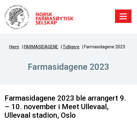
Hjem
|
FARMASIDAGENE
|
Tidligere
|
Farmasidagene 2023
Farmasidagene 2023
Farmasidagene 2023 ble arrangert 9.
– 10. november i Meet Ullevaal,
Ullevaal stadion, Oslo