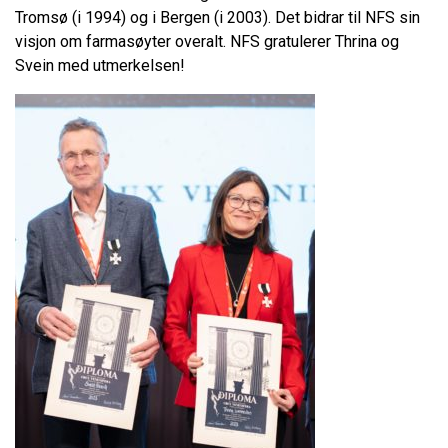
Tromsø (i 1994) og i Bergen (i 2003). Det bidrar til NFS sin
visjon om farmasøyter overalt. NFS gratulerer Thrina og
Svein med utmerkelsen!