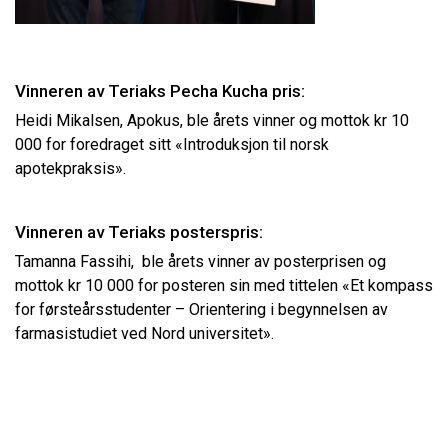
Vinneren av Teriaks Pecha Kucha pris:
Heidi Mikalsen, Apokus, ble årets vinner og mottok kr 10
000 for foredraget sitt «Introduksjon til norsk
apotekpraksis».
Vinneren av Teriaks posterspris:
Tamanna Fassihi, ble årets vinner av posterprisen og
mottok kr 10 000 for posteren sin med tittelen «Et kompass
for førsteårsstudenter – Orientering i begynnelsen av
farmasistudiet ved Nord universitet».