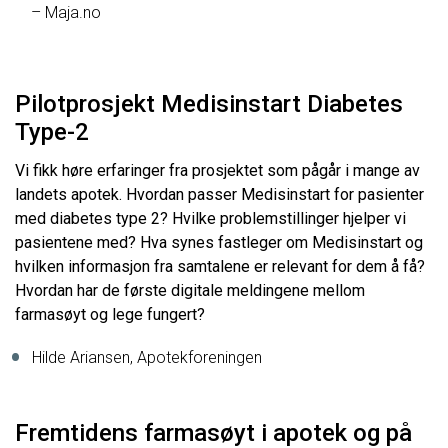
– Maja.no
Pilotprosjekt Medisinstart Diabetes
Type-2
Vi fikk høre erfaringer fra prosjektet som pågår i mange av
landets apotek. Hvordan passer Medisinstart for pasienter
med diabetes type 2? Hvilke problemstillinger hjelper vi
pasientene med? Hva synes fastleger om Medisinstart og
hvilken informasjon fra samtalene er relevant for dem å få?
Hvordan har de første digitale meldingene mellom
farmasøyt og lege fungert?
Hilde Ariansen, Apotekforeningen
Fremtidens farmasøyt i apotek og på