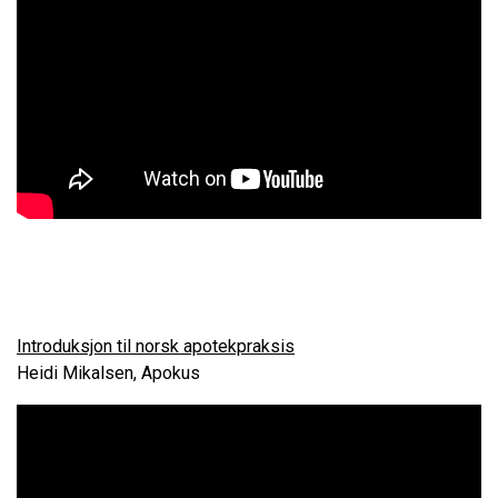
Introduksjon til norsk apotekpraksis
Heidi Mikalsen, Apokus