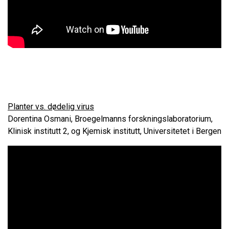
Planter vs. dødelig virus
Dorentina Osmani, Broegelmanns forskningslaboratorium,
Klinisk institutt 2, og Kjemisk institutt, Universitetet i Bergen