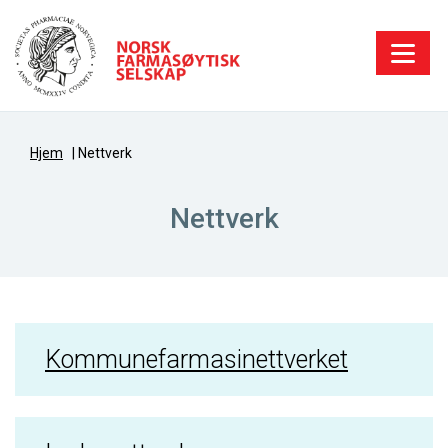
Hjem
|
Nettverk
Nettverk
Kommunefarmasinettverket