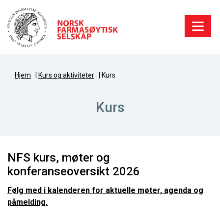
Hjem
|
Kurs og aktiviteter
|
Kurs
Kurs
NFS kurs, møter og
konferanseoversikt 2026
Følg med i kalenderen for aktuelle møter, agenda og
påmelding.