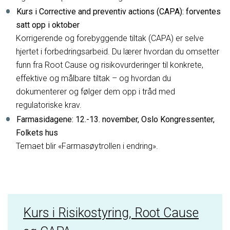
Kurs i Corrective and preventiv actions (CAPA): forventes
satt opp i oktober
Korrigerende og forebyggende tiltak (CAPA) er selve
hjertet i forbedringsarbeid. Du lærer hvordan du omsetter
funn fra Root Cause og risikovurderinger til konkrete,
effektive og målbare tiltak – og hvordan du
dokumenterer og følger dem opp i tråd med
regulatoriske krav.
Farmasidagene: 12.-13. november, Oslo Kongressenter,
Folkets hus
Temaet blir «Farmasøytrollen i endring».
Kurs i Risikostyring, Root Cause