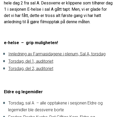
hele dag 2 fra sal A. Dessverre er klippene som tilhører dag
1 i sesjonen E-helse i sal A gått tapt. Men, vi er glade for
det vi har fått, dette er tross alt første gang vi har hatt
anledning til å gjøre filmopptak på denne måten.
e-helse – grip muligheten!
Innledning av Farmasidagene i plenum, Sal A, torsdag
Torsdag, del 1, auditoriet
Torsdag, del 2, auditoriet
Eldre og legemidler
Torsdag, sal A – alle opptakene i sesjonen Eldre og
legemidler ble dessverre borte