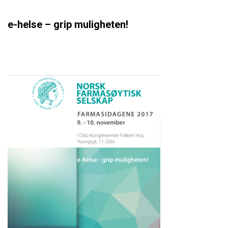
e-helse – grip muligheten!