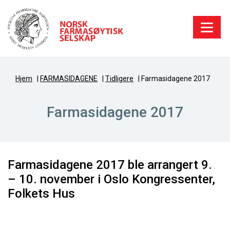
Hjem
|
FARMASIDAGENE
|
Tidligere
|
Farmasidagene 2017
Farmasidagene 2017
Farmasidagene 2017 ble arrangert 9.
– 10. november i Oslo Kongressenter,
Folkets Hus