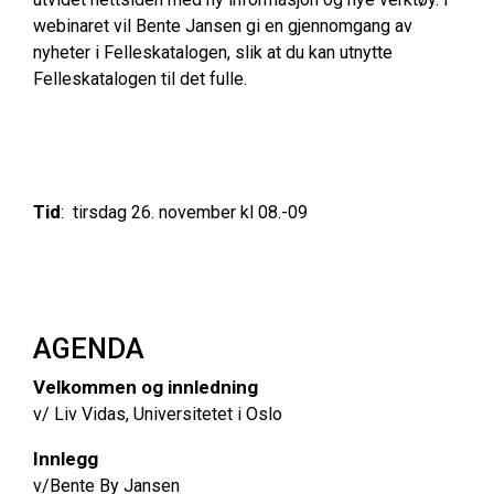
webinaret vil Bente Jansen gi en gjennomgang av
nyheter i Felleskatalogen, slik at du kan utnytte
Felleskatalogen til det fulle.
Tid
: tirsdag 26. november kl 08.-09
AGENDA
Velkommen og innledning
v/ Liv Vidas, Universitetet i Oslo
Innlegg
v/Bente By Jansen