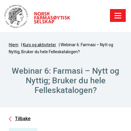
Hjem
|
Kurs og aktiviteter
|
Webinar 6: Farmasi – Nytt og
Nyttig; Bruker du hele Felleskatalogen?
Webinar 6: Farmasi – Nytt og
Nyttig; Bruker du hele
Felleskatalogen?
Tilbake