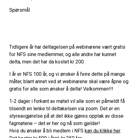
Spørsmål
Tidligere år har deltagelsen på webinarene vært gratis
for NFS sine medlemmer, og alle andre har kunnet
delta, men det har da kostet kr 200.
I år er NFS 100 år, og vi ønsker å feire dette på mange
måter, blant annet ved at webinarene skal være åpne og
gratis for alle som ønsker å delta! Velkommen!!!
1-2 dager i forkant av møtet vil alle som er påmeldt få
tilsendt en lenke til deltakelsen via zoom. Det er en
styreavgjørelse på at det ikke gjøres opptak av disse
fagmøtene – det er her og nå som gjelder!
Hvis du ønsker å bli medlem i NFS
kan du klikke her
.