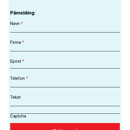
Påmelding:
Navn
*
Firma
*
Epost
*
Telefon
*
Tekst
Captcha