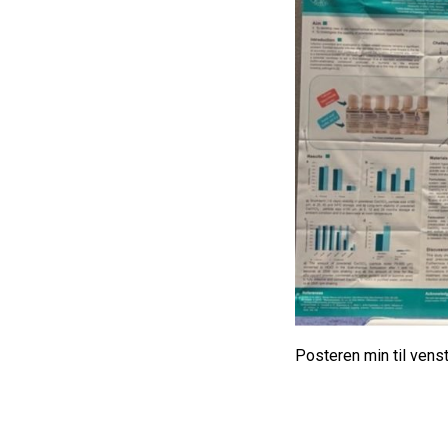
Posteren min til venstr