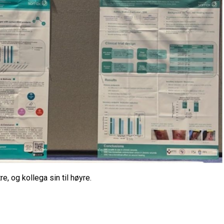
e, og kollega sin til høyre.