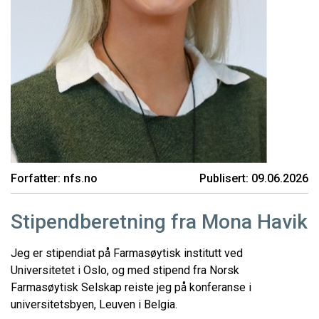
Forfatter: nfs.no
Publisert: 09.06.2026
Stipendberetning fra Mona Havik
Jeg er stipendiat på Farmasøytisk institutt ved
Universitetet i Oslo, og med stipend fra Norsk
Farmasøytisk Selskap reiste jeg på konferanse i
universitetsbyen, Leuven i Belgia.