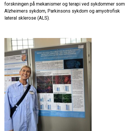
forskningen på mekanismer og terapi ved sykdommer som
Alzheimers sykdom, Parkinsons sykdom og amyotrofisk
lateral sklerose (ALS).