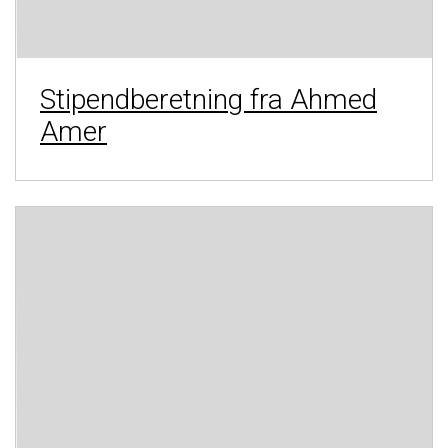
Stipendberetning fra Ahmed
Amer