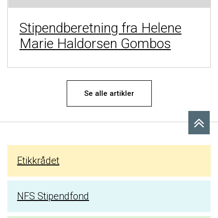
Stipendberetning fra Helene
Marie Haldorsen Gombos
Se alle artikler
Etikkrådet
NFS Stipendfond