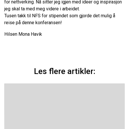
for nettverking. Nå sitter jeg igjen med ideer og inspirasjon
jeg skal ta med meg videre i arbeidet.
Tusen takk til NFS for stipendet som gjorde det mulig å
reise på denne konferansen!
Hilsen Mona Havik
Les flere artikler: