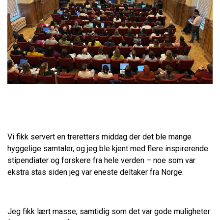
Vi fikk servert en treretters middag der det ble mange
hyggelige samtaler, og jeg ble kjent med flere inspirerende
stipendiater og forskere fra hele verden – noe som var
ekstra stas siden jeg var eneste deltaker fra Norge.
Jeg fikk lært masse, samtidig som det var gode muligheter