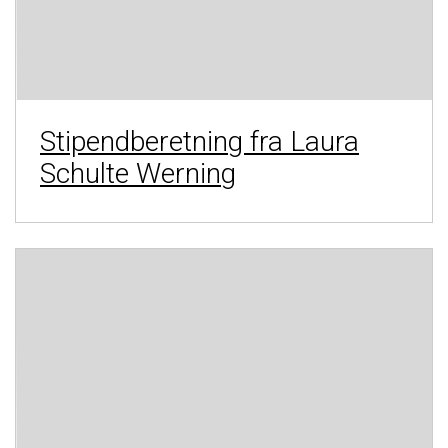
Stipendberetning fra Laura
Schulte Werning