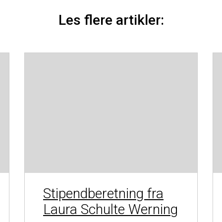
Les flere artikler:
Stipendberetning fra
Laura Schulte Werning