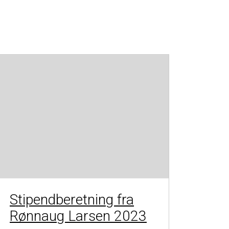
Stipendberetning fra
Rønnaug Larsen 2023