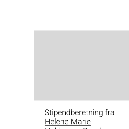
Stipendberetning fra
Helene Marie