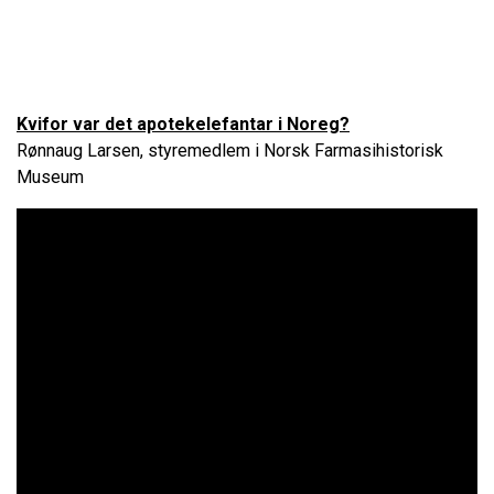
Kvifor var det apotekelefantar i Noreg?
Rønnaug Larsen, styremedlem i Norsk Farmasihistorisk
Museum