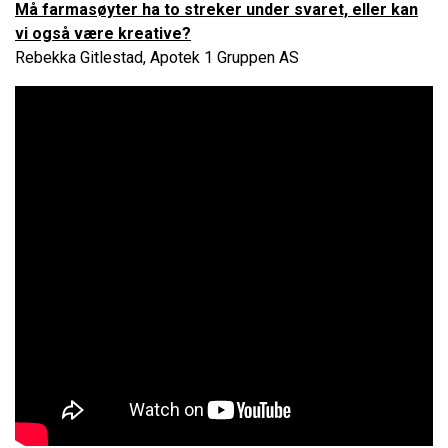
Må farmasøyter ha to streker under svaret, eller kan
vi også være kreative?
Rebekka Gitlestad, Apotek 1 Gruppen AS