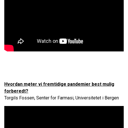
Hvordan møter vi fremtidige pandemier best mulig
forberedt?
Torgils Fossen, Senter for Farmasi, Universitetet i Bergen