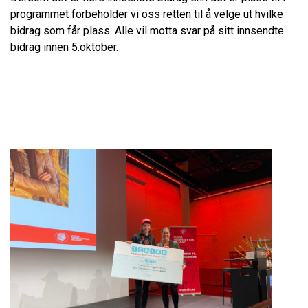
programmet forbeholder vi oss retten til å velge ut hvilke
bidrag som får plass. Alle vil motta svar på sitt innsendte
bidrag innen 5.oktober.