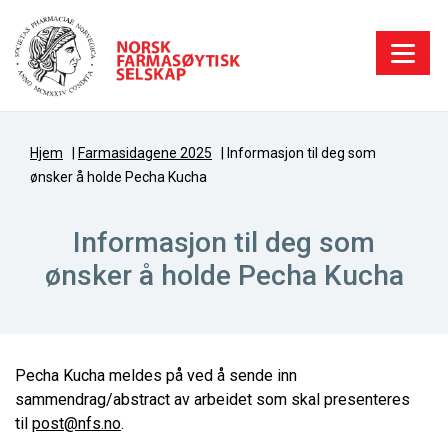
Hjem
|
Farmasidagene 2025
|
Informasjon til deg som
ønsker å holde Pecha Kucha
Informasjon til deg som
ønsker å holde Pecha Kucha
Pecha Kucha meldes på ved å sende inn
sammendrag/abstract av arbeidet som skal presenteres
til
post@nfs.no
.