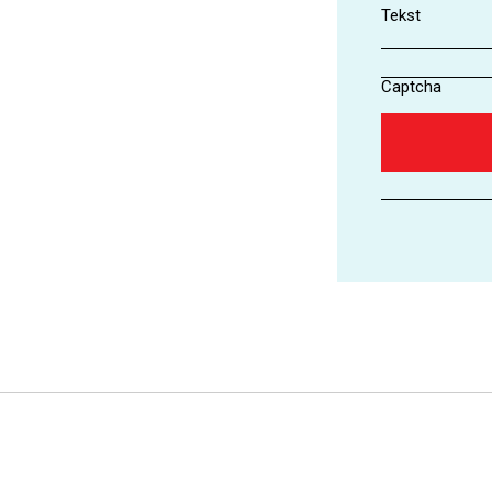
Tekst
Captcha