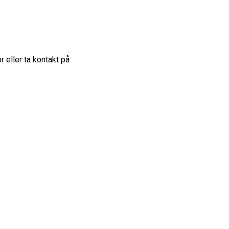
eller ta kontakt på