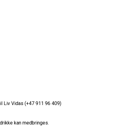
il Liv Vidas (+47 911 96 409)
 drikke kan medbringes.