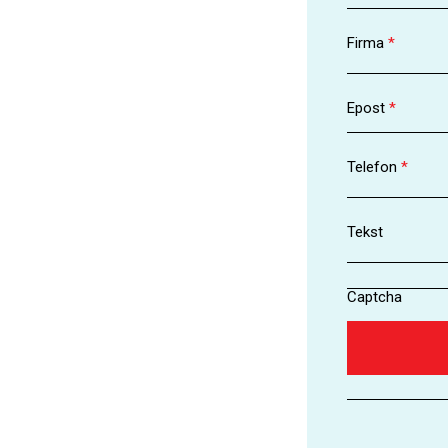
Firma
*
Epost
*
Telefon
*
Tekst
Captcha