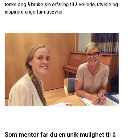
tenke seg å bruke sin erfaring til å veilede, utvikle og
inspirere unge farmasøyter.
Som mentor får du en unik mulighet til å