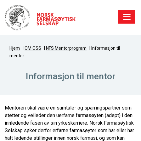
Hjem
|
OM OSS
|
NFS Mentorprogram
|
Informasjon til
mentor
Informasjon til mentor
Mentoren skal være en samtale- og sparringspartner som
støtter og veileder den uerfarne farmasøyten (adept) i den
innledende fasen av sin yrkeskarriere. Norsk Farmasøytisk
Selskap søker derfor erfarne farmasøyter som har eller har
hatt ledende stillinger innen norsk farmasi, og som kan