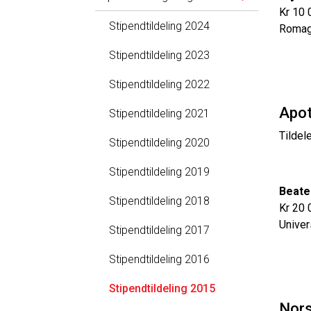
Kr 10 
Stipendtildeling 2024
Romag
Stipendtildeling 2023
Stipendtildeling 2022
Apot
Stipendtildeling 2021
Tildel
Stipendtildeling 2020
Stipendtildeling 2019
Beate
Stipendtildeling 2018
Kr 20 
Univer
Stipendtildeling 2017
Stipendtildeling 2016
Stipendtildeling 2015
Nors