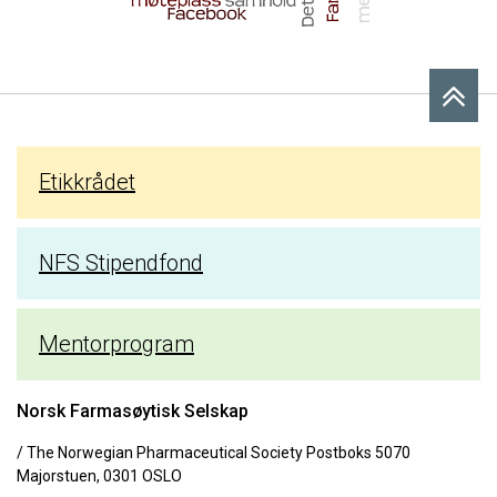
Etikkrådet
NFS Stipendfond
Mentorprogram
Norsk Farmasøytisk Selskap
/ The Norwegian Pharmaceutical Society Postboks 5070
Majorstuen, 0301 OSLO