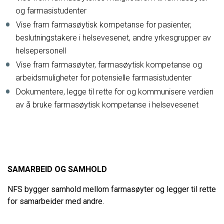
og farmasistudenter
Vise fram farmasøytisk kompetanse for pasienter,
beslutningstakere i helsevesenet, andre yrkesgrupper av
helsepersonell
Vise fram farmasøyter, farmasøytisk kompetanse og
arbeidsmuligheter for potensielle farmasistudenter
Dokumentere, legge til rette for og kommunisere verdien
av å bruke farmasøytisk kompetanse i helsevesenet
SAMARBEID OG SAMHOLD
NFS bygger samhold mellom farmasøyter og legger til rette
for samarbeider med andre.