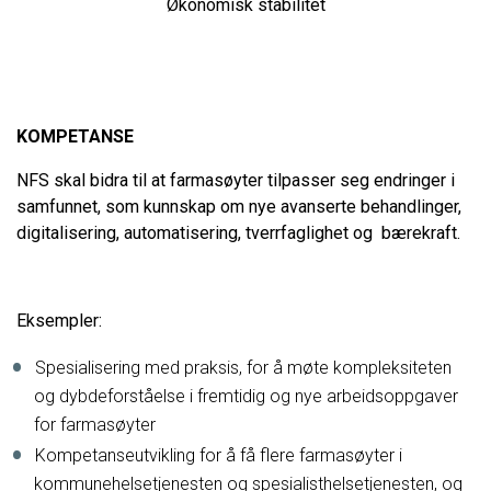
Økonomisk stabilitet
KOMPETANSE
NFS skal bidra til at farmasøyter tilpasser seg endringer i
samfunnet, som kunnskap om nye avanserte behandlinger,
digitalisering, automatisering, tverrfaglighet og bærekraft.
Eksempler:
Spesialisering med praksis, for å møte kompleksiteten
og dybdeforståelse i fremtidig og nye arbeidsoppgaver
for farmasøyter
Kompetanseutvikling for å få flere farmasøyter i
kommunehelsetjenesten og spesialisthelsetjenesten, og