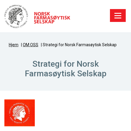
Hjem
|
OM OSS
|
Strategi for Norsk Farmasøytisk Selskap
Strategi for Norsk
Farmasøytisk Selskap