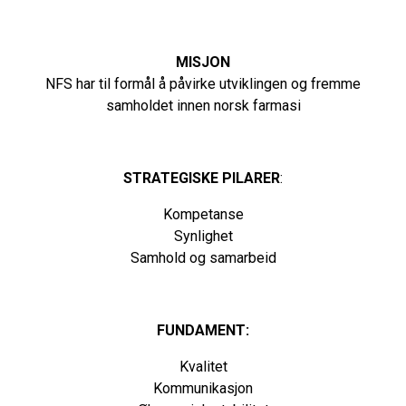
MISJON
NFS har til formål å påvirke utviklingen og fremme
samholdet innen norsk farmasi
STRATEGISKE PILARER
:
Kompetanse
Synlighet
Samhold og samarbeid
FUNDAMENT:
Kvalitet
Kommunikasjon