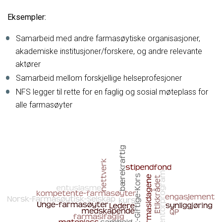
Eksempler:
Samarbeid med andre farmasøytiske organisasjoner,
akademiske institusjoner/forskere, og andre relevante
aktører
Samarbeid mellom forskjellige helseprofesjoner
NFS legger til rette for en faglig og sosial møteplass for
alle farmasøyter