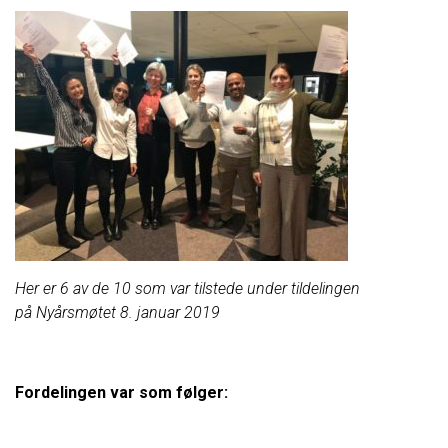
Her er 6 av de 10 som var tilstede under tildelingen
på Nyårsmøtet 8. januar 2019
Fordelingen var som følger: