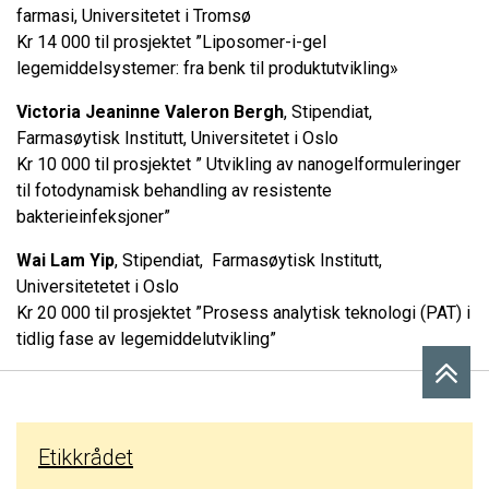
farmasi, Universitetet i Tromsø
Kr 14 000 til prosjektet ”Liposomer-i-gel
legemiddelsystemer: fra benk til produktutvikling»
Victoria Jeaninne Valeron Bergh
, Stipendiat,
Farmasøytisk Institutt, Universitetet i Oslo
Kr 10 000 til prosjektet ” Utvikling av nanogelformuleringer
til fotodynamisk behandling av resistente
bakterieinfeksjoner”
Wai Lam Yip
, Stipendiat, Farmasøytisk Institutt,
Universitetetet i Oslo
Kr 20 000 til prosjektet ”Prosess analytisk teknologi (PAT) i
tidlig fase av legemiddelutvikling”
Etikkrådet