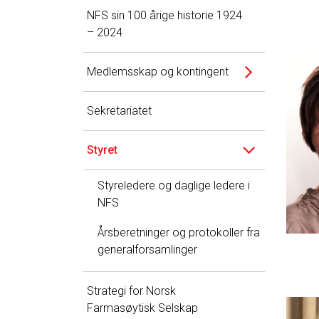
NFS sin 100 årige historie 1924
– 2024
Medlemsskap og kontingent
Sekretariatet
Styret
Styreledere og daglige ledere i
NFS
Årsberetninger og protokoller fra
generalforsamlinger
Strategi for Norsk
Farmasøytisk Selskap